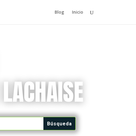
Blog
Inicio
 LACHAISE