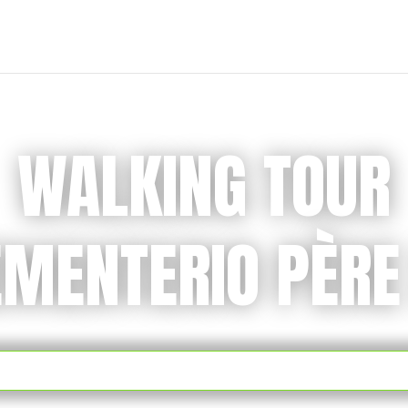
WALKING TOUR
EMENTERIO PÈRE