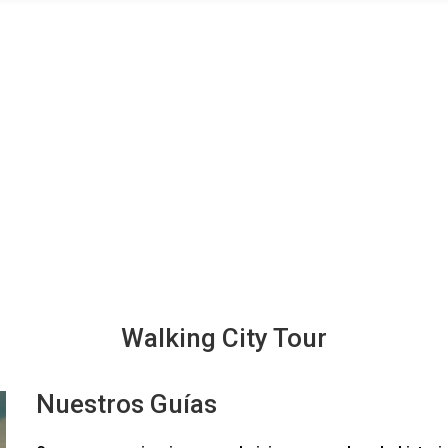
Walking City Tour
Nuestros Guías