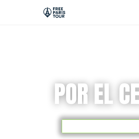
POR EL C